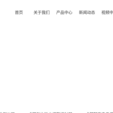
首页
关于我们
产品中心
新闻动态
视频