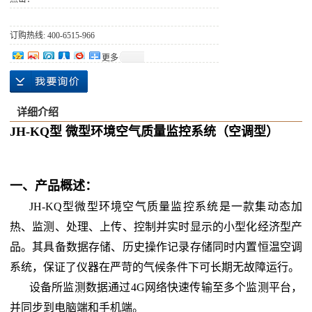
订购热线: 400-6515-966
更多
详细介绍
JH-KQ型 微型环境空气质量监
控
系统（空调型）
一、产品概述：
JH-KQ型微型环境空气质量监控系统是一款集动态加
热、监测、处理、上传、控制并实时显示的小型化经济型产
品。其具备数据存储、历史操作记录存储同时内置恒温空调
系统，保证了仪器在严苛的气候条件下可长期无故障运行。
设备所监测数据通过4G网络快速传输至多个监测平台，
并同步到电脑端和手机端。