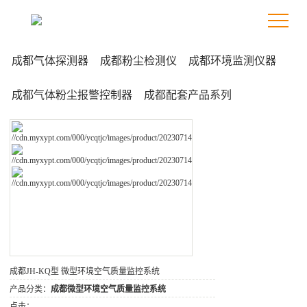
成都气体探测器
成都粉尘检测仪
成都环境监测仪器
成都气体粉尘报警控制器
成都配套产品系列
成都JH-KQ型 微型环境空气质量监控系统
产品分类：
成都微型环境空气质量监控系统
点击：