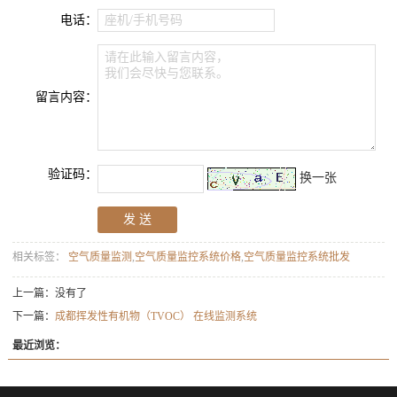
电话：
座机/手机号码
请在此输入留言内容，
我们会尽快与您联系。
留言内容：
验证码：
换一张
相关标签：
空气质量监测
,
空气质量监控系统价格
,
空气质量监控系统批发
上一篇：没有了
下一篇：
成都挥发性有机物（TVOC） 在线监测系统
最近浏览：