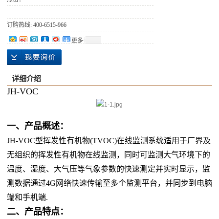
订购热线: 400-6515-966
更多
详细介绍
JH-VOC
一、产品概述：
JH-VOC型挥发性有机物(TVOC)在线监测系统适用于厂界及
无组织的挥发性有机物在线监测，同时可监测大气环境下的
温度、湿度、大气压等气象参数的快速测定并实时显示，监
测数据通过4G网络快速传输至多个监测平台，并同步到电脑
端和手机端.
二、产品特点：