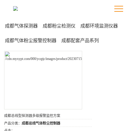
成都气体探测器
成都粉尘检测仪
成都环境监测仪器
成都气体粉尘报警控制器
成都配套产品系列
成都总线型探测器多级报警监控方案
产品分类：
成都总线气体粉尘控制器
点击：