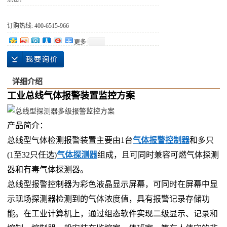
订购热线: 400-6515-966
更多
详细介绍
工业总线气体报警装置监控方案
产品简介：
总线型气体检测报警装置主要由1台
气体报警控制器
和多只
(1至32只任选)
气体探测器
组成，且可同时兼容可燃气体探测
器和有毒气体探测器。
总线型报警控制器为彩色液晶显示屏幕，可同时在屏幕中显
示现场探测器检测到的气体浓度值，具有报警记录存储功
能。在工业计算机上，通过组态软件实现二级显示、记录和