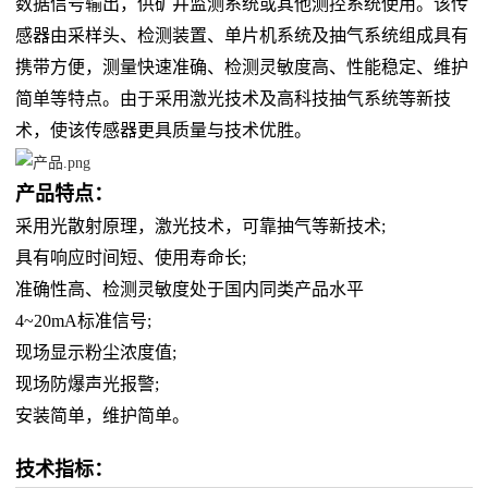
数据信号输出，供矿井监测系统或其他测控系统使用。该传
感器由采样头、检测装置、单片机系统及抽气系统组成具有
携带方便，测量快速准确、检测灵敏度高、性能稳定、维护
简单等特点。由于采用激光技术及高科技抽气系统等新技
术，使该传感器更具质量与技术优胜。
产品特点：
采用光散射原理，激光技术，可靠抽气等新技术;
具有响应时间短、使用寿命长;
准确性高、检测灵敏度处于国内同类产品水平
4~20mA标准信号;
现场显示粉尘浓度值;
现场防爆声光报警;
安装简单，维护简单。
技术指标：