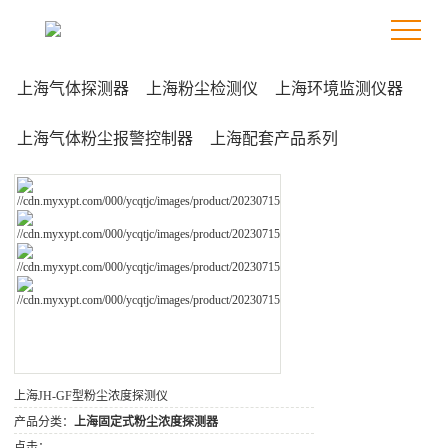
上海气体探测器
上海粉尘检测仪
上海环境监测仪器
上海气体粉尘报警控制器
上海配套产品系列
上海JH-GF型粉尘浓度探测仪
产品分类：
上海固定式粉尘浓度探测器
点击：