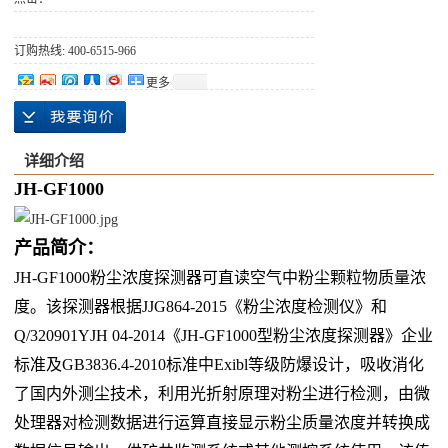
订购热线: 400-6515-966
更多
详细介绍
JH-GF1000
产品简介：
JH-GF1000粉尘浓度探测器可直读空气中粉尘颗粒物质量浓
度。该探测器根据JJG864-2015《粉尘浓度检测仪》和
Q/320901YJH 04-2014《JH-GF1000型粉尘浓度探测器》企业
标准及GB3836.4-2010标准中Exibl等级防爆设计，吸收消化
了国内外测尘技术，利用光折射原理对粉尘进行检测，由微
处理器对检测数据进行运算直接显示粉尘质量浓度并转换成