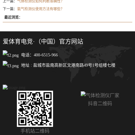
上一篇：
气体检测仪如何判断准确性？
下一篇：
氨气检测仪使用方法有哪些？
最近浏览：
爱体育电竞·（中国）官方网站
电话：400-6515-966
地址 : 盐城市盐南高新区文港南路49号1号组楼七楼
抖音二维码
手机站二维码