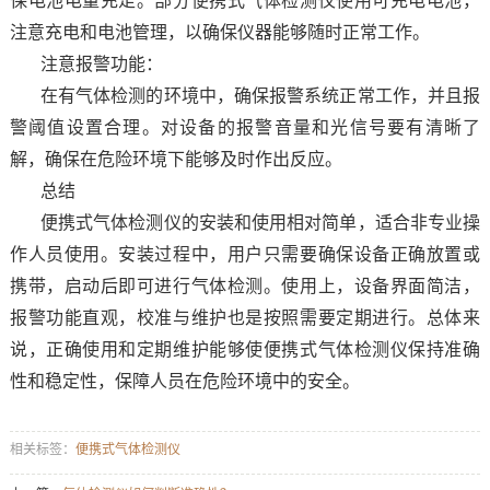
保电池电量充足。部分便携式气体检测仪使用可充电电池，
注意充电和电池管理，以确保仪器能够随时正常工作。
注意报警功能：
在有气体检测的环境中，确保报警系统正常工作，并且报
警阈值设置合理。对设备的报警音量和光信号要有清晰了
解，确保在危险环境下能够及时作出反应。
总结
便携式气体检测仪的安装和使用相对简单，适合非专业操
作人员使用。安装过程中，用户只需要确保设备正确放置或
携带，启动后即可进行气体检测。使用上，设备界面简洁，
报警功能直观，校准与维护也是按照需要定期进行。总体来
说，正确使用和定期维护能够使便携式气体检测仪保持准确
性和稳定性，保障人员在危险环境中的安全。
相关标签：
便携式气体检测仪