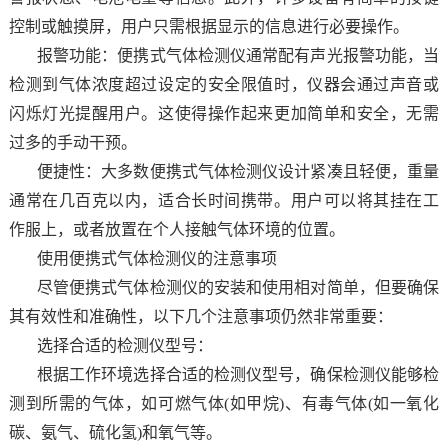
控制或触摸屏，用户只需根据显示的信息进行必要操作。
报警功能：便携式气体检测仪通常配有声光报警功能，当
检测到气体浓度超过设定的安全限值时，仪器会通过声音或
闪烁灯光提醒用户。这使得操作起来更加简单和安全，无需
过多的手动干预。
便捷性：大多数便携式气体检测仪设计紧凑且轻便，重量
通常在几百克以内，适合长时间携带。用户可以将其挂在工
作服上，或者放置在个人接触气体环境的位置。
使用便携式气体检测仪的注意事项
尽管便携式气体检测仪的安装和使用相对简单，但要确保
其有效性和准确性，以下几个注意事项仍然非常重要：
选择合适的检测仪型号：
根据工作环境选择合适的检测仪型号，确保检测仪能够检
测到所需的气体，如可燃气体(如甲烷)、有毒气体(如一氧化
碳、氨气、硫化氢)和氧气等。