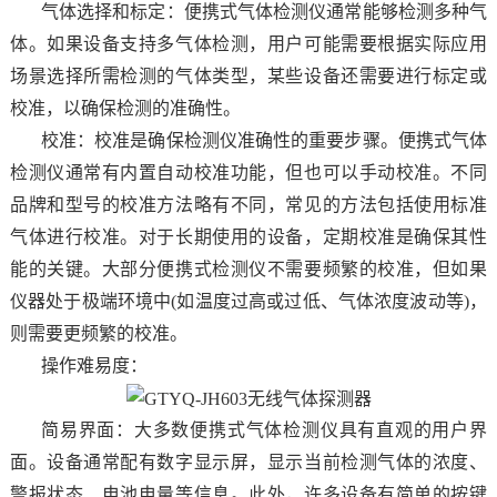
气体选择和标定：便携式气体检测仪通常能够检测多种气
体。如果设备支持多气体检测，用户可能需要根据实际应用
场景选择所需检测的气体类型，某些设备还需要进行标定或
校准，以确保检测的准确性。
校准：校准是确保检测仪准确性的重要步骤。便携式气体
检测仪通常有内置自动校准功能，但也可以手动校准。不同
品牌和型号的校准方法略有不同，常见的方法包括使用标准
气体进行校准。对于长期使用的设备，定期校准是确保其性
能的关键。大部分便携式检测仪不需要频繁的校准，但如果
仪器处于极端环境中(如温度过高或过低、气体浓度波动等)，
则需要更频繁的校准。
操作难易度：
简易界面：大多数便携式气体检测仪具有直观的用户界
面。设备通常配有数字显示屏，显示当前检测气体的浓度、
警报状态、电池电量等信息。此外，许多设备有简单的按键