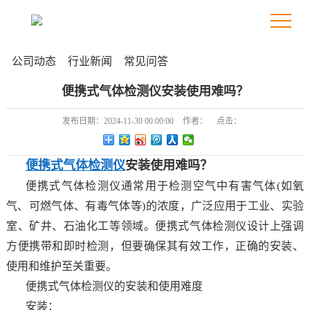
公司动态
行业新闻
常见问答
便携式气体检测仪安装使用难吗？
发布日期：
2024-11-30 00:00:00
作者：
点击：
便携式气体检测仪
安装使用难吗？
便携式气体检测仪通常用于检测空气中有害气体(如氧
气、可燃气体、有毒气体等)的浓度，广泛应用于工业、实验
室、矿井、石油化工等领域。便携式气体检测仪设计上强调
方便携带和即时检测，但要确保其有效工作，正确的安装、
使用和维护至关重要。
便携式气体检测仪的安装和使用难度
安装：