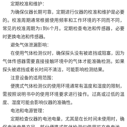
定期校准和维护：
为确保仪器长期可靠，定期进行仪器的校准和维护是必要
的。校准周期通常根据使用频率和工作环境的不同而不同，
常见的校准周期为1到6个月。定期检查电池和传感器，必要
时更换电池和传感器。
避免气体泄漏影响：
在使用气体检测仪时，确保探头没有被遮挡或阻塞，因为
气体传感器需要直接接触环境中的气体才能准确检测。如果
探头被遮挡或者长时间不清洁，可能影响检测结果。
注意设备的适用范围：
便携式气体检测仪的使用环境通常有温度和湿度的限制，
需按照说明书中的使用环境要求进行操作。过高或过低的温
度、湿度可能会影响仪器的准确性。
电池和电源管理：
定期检查仪器的电池电量，尤其是在长时间未使用时，确