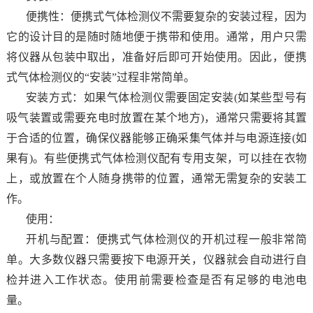
便携性：便携式气体检测仪不需要复杂的安装过程，因为
它的设计目的是随时随地便于携带和使用。通常，用户只需
将仪器从包装中取出，准备好后即可开始使用。因此，便携
式气体检测仪的“安装”过程非常简单。
安装方式：如果气体检测仪需要固定安装(如某些型号有
吸气装置或需要充电时放置在某个地方)，通常只需要将其置
于合适的位置，确保仪器能够正确采集气体并与电源连接(如
果有)。有些便携式气体检测仪配有专用支架，可以挂在衣物
上，或放置在个人随身携带的位置，通常无需复杂的安装工
作。
使用：
开机与配置：便携式气体检测仪的开机过程一般非常简
单。大多数仪器只需要按下电源开关，仪器就会自动进行自
检并进入工作状态。使用前需要检查是否有足够的电池电
量。